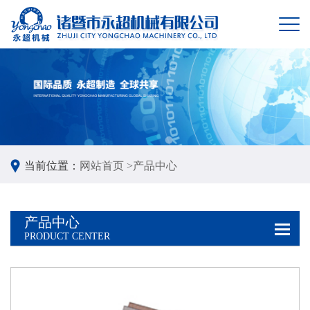
当前位置：
网站首页 >
产品中心
产品中心
PRODUCT CENTER