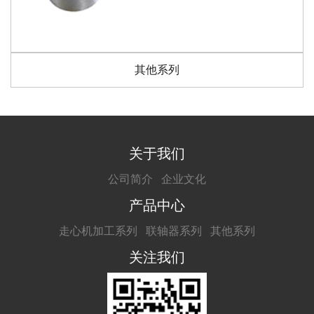
其他系列
关于我们
公司简介
企业文化
产品中心
走心机加工系列
联轴器系列
其他系列
关注我们