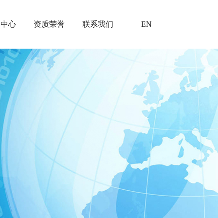
闻中心
资质荣誉
联系我们
EN