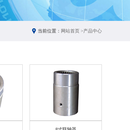
当前位置：
网站首页 >
产品中心
8寸联轴器