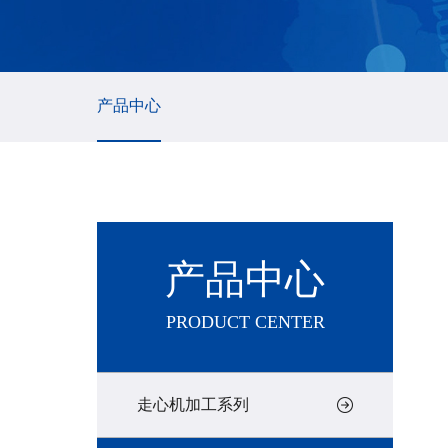
产品中心
产品中心
PRODUCT CENTER
走心机加工系列