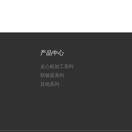
产品中心
走心机加工系列
联轴器系列
其他系列