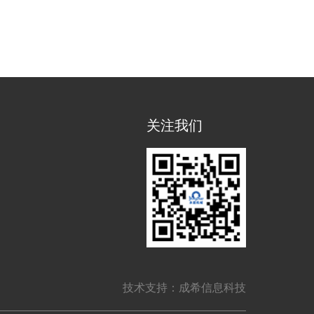
关注我们
技术支持：
成希信息科技