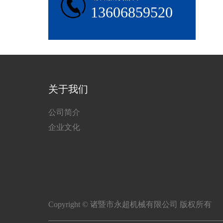
13606859520
关于我们
公司简介
企业文化
Copyright © 诸暨市永超机械有限公司 版权所有