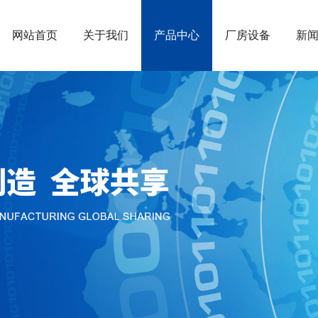
网站首页
关于我们
产品中心
厂房设备
新