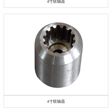
4寸联轴器
4寸联轴器