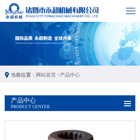
当前位置：
网站首页 >
产品中心
产品中心
PRODUCT CENTER