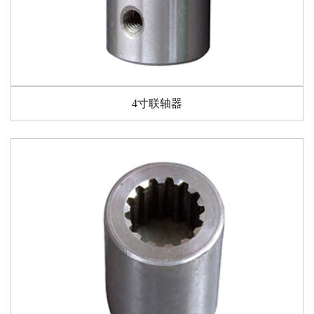
4寸联轴器