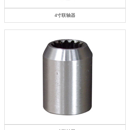
4寸联轴器