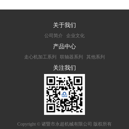
关于我们
公司简介
企业文化
产品中心
走心机加工系列
联轴器系列
其他系列
关注我们
Copyright © 诸暨市永超机械有限公司 版权所有