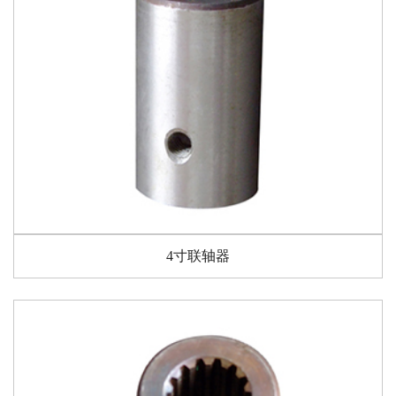
4寸联轴器