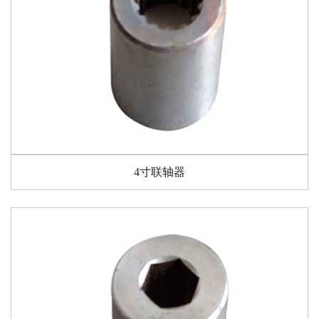
4寸联轴器