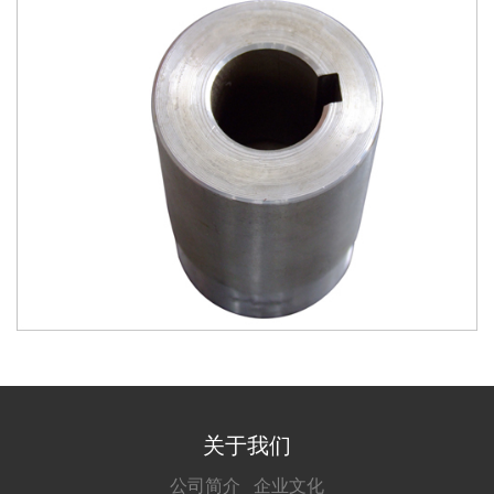
关于我们
公司简介
企业文化