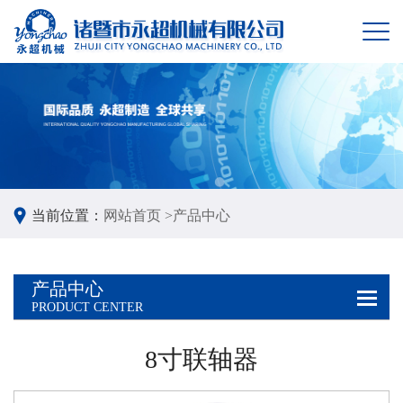
当前位置：
网站首页 >
产品中心
产品中心
PRODUCT CENTER
8寸联轴器