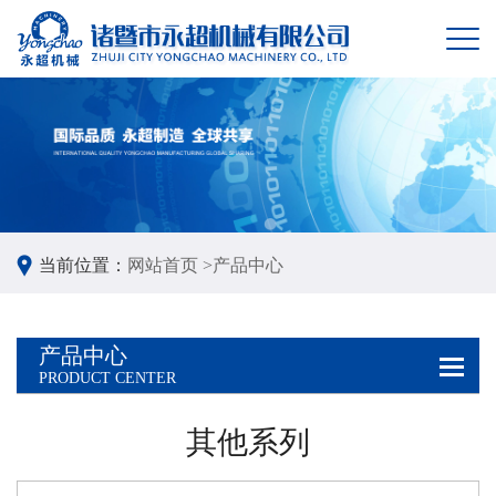
当前位置：
网站首页 >
产品中心
产品中心
PRODUCT CENTER
其他系列