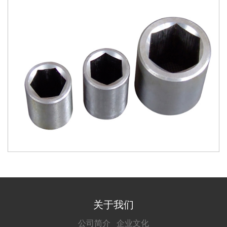
关于我们
公司简介
企业文化