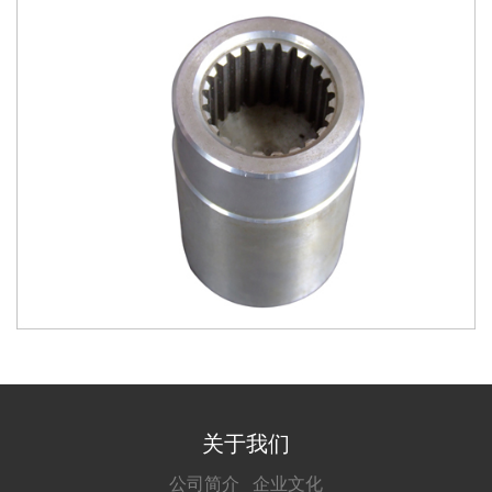
关于我们
公司简介
企业文化