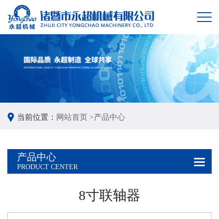
当前位置：
网站首页 >
产品中心
产品中心
PRODUCT CENTER
8寸联轴器